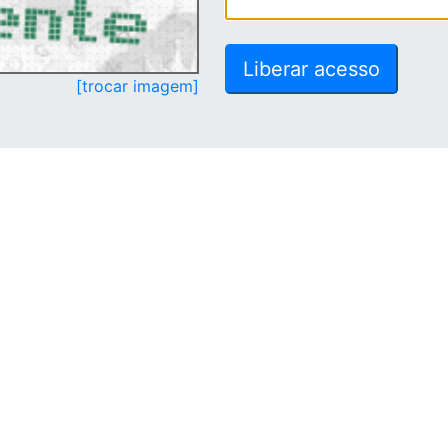
[trocar imagem]