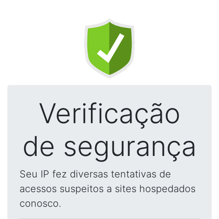
Verificação
de segurança
Seu IP fez diversas tentativas de
acessos suspeitos a sites hospedados
conosco.