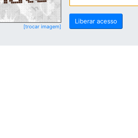
[trocar imagem]