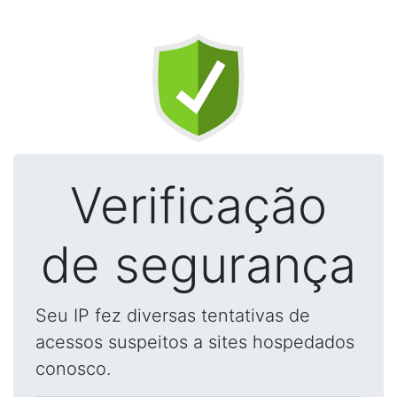
Verificação
de segurança
Seu IP fez diversas tentativas de
acessos suspeitos a sites hospedados
conosco.