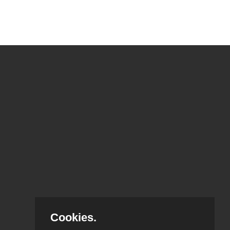
Cookies.