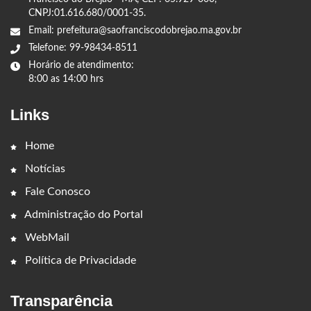
CNPJ:01.616.680/0001-35.
Email: prefeitura@saofranciscodobrejao.ma.gov.br
Telefone: 99-98434-8511
Horário de atendimento:
8:00 as 14:00 hrs
Links
Home
Notícias
Fale Conosco
Administração do Portal
WebMail
Política de Privacidade
Transparência