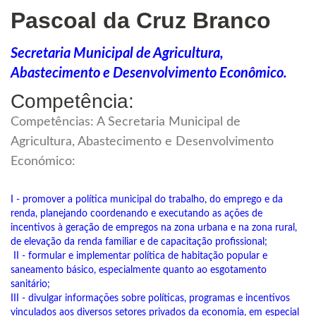
Pascoal da Cruz Branco
Secretaria Municipal de Agricultura,
Abastecimento e Desenvolvimento Econômico.
Competência:
Competências: A Secretaria Municipal de
Agricultura, Abastecimento e Desenvolvimento
Económico:
I - promover a política municipal do trabalho, do emprego e da
renda, planejando coordenando e executando as ações de
incentivos à geração de empregos na zona urbana e na zona rural,
de elevação da renda familiar e de capacitação profissional;
II - formular e implementar política de habitação popular e
saneamento básico, especialmente quanto ao esgotamento
sanitário;
III - divulgar informações sobre políticas, programas e incentivos
vinculados aos diversos setores privados da economia, em especial