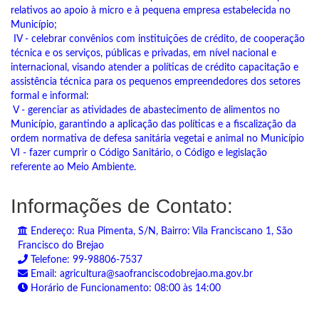
relativos ao apoio à micro e à pequena empresa estabelecida no
Município;
IV - celebrar convênios com instituições de crédito, de cooperação
técnica e os serviços, públicas e privadas, em nível nacional e
internacional, visando atender a políticas de crédito capacitação e
assistência técnica para os pequenos empreendedores dos setores
formal e informal:
V - gerenciar as atividades de abastecimento de alimentos no
Município, garantindo a aplicação das políticas e a fiscalização da
ordem normativa de defesa sanitária vegetai e animal no Município
VI - fazer cumprir o Código Sanitário, o Código e legislação
referente ao Meio Ambiente.
Informações de Contato:
Endereço: Rua Pimenta, S/N, Bairro: Vila Franciscano 1, São
Francisco do Brejao
Telefone: 99-98806-7537
Email: agricultura@saofranciscodobrejao.ma.gov.br
Horário de Funcionamento: 08:00 às 14:00