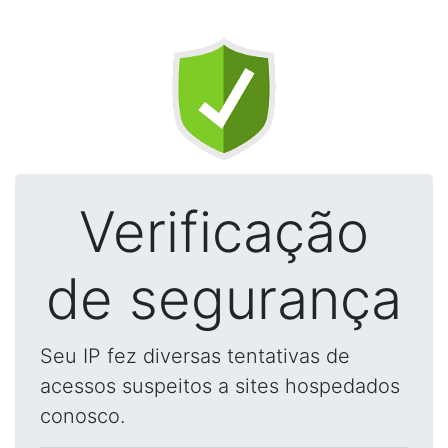
Verificação
de segurança
Seu IP fez diversas tentativas de
acessos suspeitos a sites hospedados
conosco.