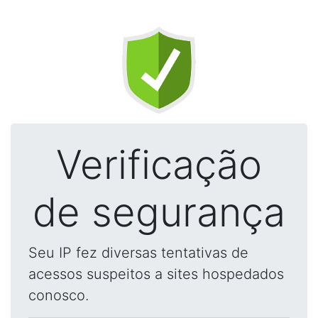
Verificação
de segurança
Seu IP fez diversas tentativas de
acessos suspeitos a sites hospedados
conosco.