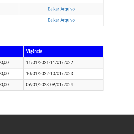
Baixar Arquivo
Baixar Arquivo
Vigência
00,00
11/01/2021-11/01/2022
00,00
10/01/2022-10/01/2023
00,00
09/01/2023-09/01/2024