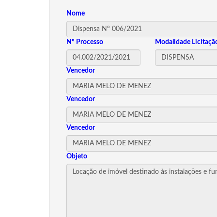
Nome
Nº Processo
Modalidade Licitaçã
Vencedor
Vencedor
Vencedor
Objeto