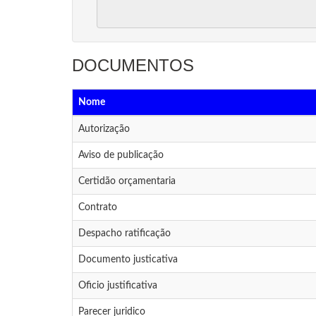
DOCUMENTOS
Nome
Autorização
Aviso de publicação
Certidão orçamentaria
Contrato
Despacho ratificação
Documento justicativa
Oficio justificativa
Parecer juridico