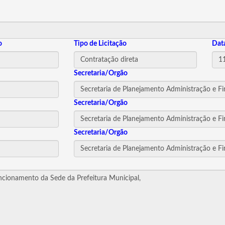
o
Tipo de Licitação
Dat
Secretaria/Orgão
Secretaria/Orgão
Secretaria/Orgão