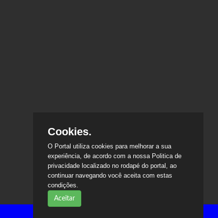
Cookies.
O Portal utiliza cookies para melhorar a sua
experiência, de acordo com a nossa Politica de
privacidade localizado no rodapé do portal, ao
continuar navegando você aceita com estas
condições.
Aceitar