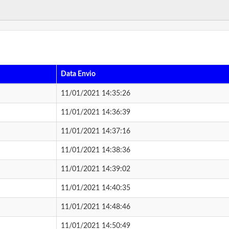
Data Envio
11/01/2021 14:35:26
11/01/2021 14:36:39
11/01/2021 14:37:16
11/01/2021 14:38:36
11/01/2021 14:39:02
11/01/2021 14:40:35
11/01/2021 14:48:46
11/01/2021 14:50:49