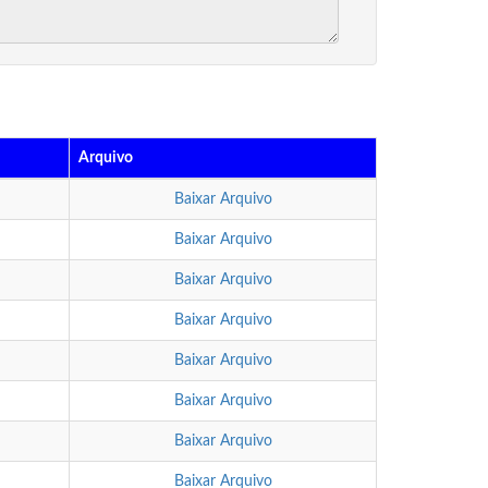
Arquivo
Baixar Arquivo
Baixar Arquivo
Baixar Arquivo
Baixar Arquivo
Baixar Arquivo
Baixar Arquivo
Baixar Arquivo
Baixar Arquivo