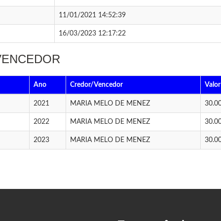
11/01/2021 14:52:39
16/03/2023 12:17:22
 VENCEDOR
Ano
Credor/Vencedor
Valor
2021
MARIA MELO DE MENEZ
30.0
2022
MARIA MELO DE MENEZ
30.0
2023
MARIA MELO DE MENEZ
30.0