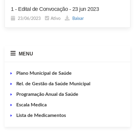
1 - Edital de Convocação - 23 jun 2023
23/06/2023
Ativo
Baixar
MENU
Plano Municipal de Saúde
Rel. de Gestão da Saúde Municipal
Programação Anual da Saúde
Escala Medica
Lista de Medicamentos