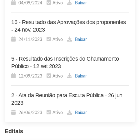
04/09/2024
Ativo
Baixar
16 - Resultado das Aprovações dos proponentes
- 24 nov. 2023
24/11/2023
Ativo
Baixar
5 - Resultado das Inscrições do Chamamento
Público - 12 set 2023
12/09/2023
Ativo
Baixar
2 - Ata da Reunião para Escuta Pública - 26 jun
2023
26/06/2023
Ativo
Baixar
Editais