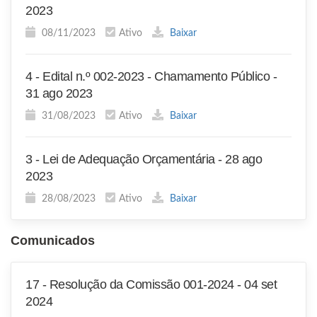
2023
08/11/2023
Ativo
Baixar
4 - Edital n.º 002-2023 - Chamamento Público -
31 ago 2023
31/08/2023
Ativo
Baixar
3 - Lei de Adequação Orçamentária - 28 ago
2023
28/08/2023
Ativo
Baixar
Comunicados
17 - Resolução da Comissão 001-2024 - 04 set
2024