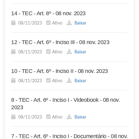
14 - TEC - Art. 8º - 08 nov. 2023
08/11/2023
Ativo
Baixar
12 - TEC - Art. 6º - Inciso III - 08 nov. 2023
08/11/2023
Ativo
Baixar
10 - TEC - Art. 6º - Inciso II - 08 nov. 2023
08/11/2023
Ativo
Baixar
8 - TEC - Art. 6º - Inciso I - Videobook - 08 nov.
2023
08/11/2023
Ativo
Baixar
7 - TEC - Art. 6º - Inciso I - Documentário - 08 nov.