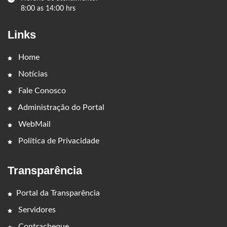
8:00 as 14:00 hrs
Links
Home
Notícias
Fale Conosco
Administração do Portal
WebMail
Política de Privacidade
Transparência
Portal da Transparência
Servidores
Contracheque