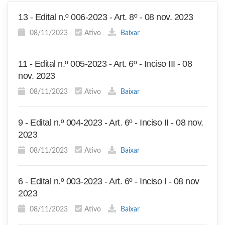
13 - Edital n.º 006-2023 - Art. 8º - 08 nov. 2023
08/11/2023
Ativo
Baixar
11 - Edital n.º 005-2023 - Art. 6º - Inciso III - 08
nov. 2023
08/11/2023
Ativo
Baixar
9 - Edital n.º 004-2023 - Art. 6º - Inciso II - 08 nov.
2023
08/11/2023
Ativo
Baixar
6 - Edital n.º 003-2023 - Art. 6º - Inciso I - 08 nov
2023
08/11/2023
Ativo
Baixar