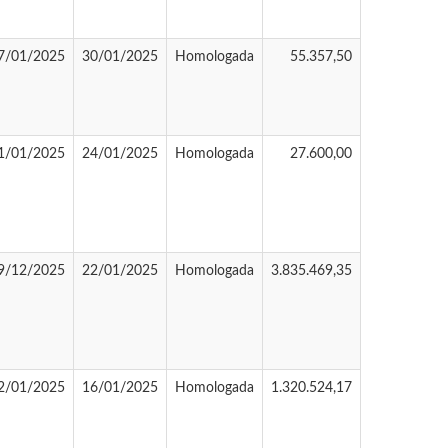
7/01/2025
30/01/2025
Homologada
55.357,50
1/01/2025
24/01/2025
Homologada
27.600,00
9/12/2025
22/01/2025
Homologada
3.835.469,35
2/01/2025
16/01/2025
Homologada
1.320.524,17