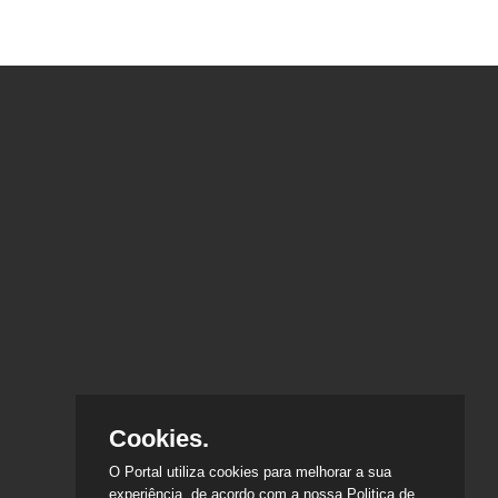
Cookies.
O Portal utiliza cookies para melhorar a sua
experiência, de acordo com a nossa Politica de