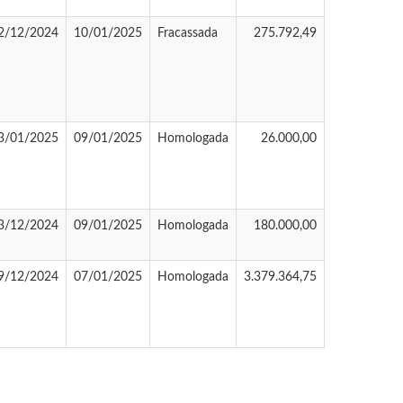
2/12/2024
10/01/2025
Fracassada
275.792,49
3/01/2025
09/01/2025
Homologada
26.000,00
3/12/2024
09/01/2025
Homologada
180.000,00
9/12/2024
07/01/2025
Homologada
3.379.364,75