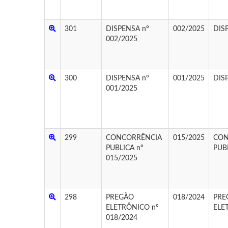
301
DISPENSA nº
002/2025
DIS
002/2025
300
DISPENSA nº
001/2025
DIS
001/2025
299
CONCORRÊNCIA
015/2025
CON
PUBLICA nº
PUB
015/2025
298
PREGÃO
018/2024
PRE
ELETRÔNICO nº
ELE
018/2024