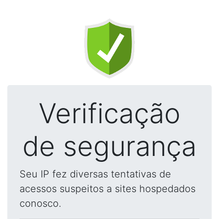
Verificação
de segurança
Seu IP fez diversas tentativas de
acessos suspeitos a sites hospedados
conosco.