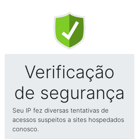
Verificação
de segurança
Seu IP fez diversas tentativas de
acessos suspeitos a sites hospedados
conosco.